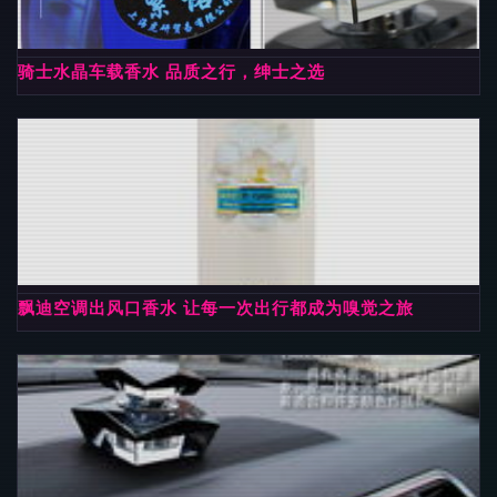
骑士水晶车载香水 品质之行，绅士之选
飘迪空调出风口香水 让每一次出行都成为嗅觉之旅