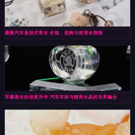
最新汽车悬挂式香水 价格、选购与使用全指南
车载香水的创意升华 汽车车标与精美水晶的无界融合