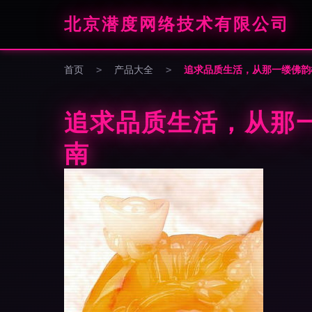
北京潜度网络技术有限公司
首页
>
产品大全
>
追求品质生活，从那一缕佛韵
追求品质生活，从那
南